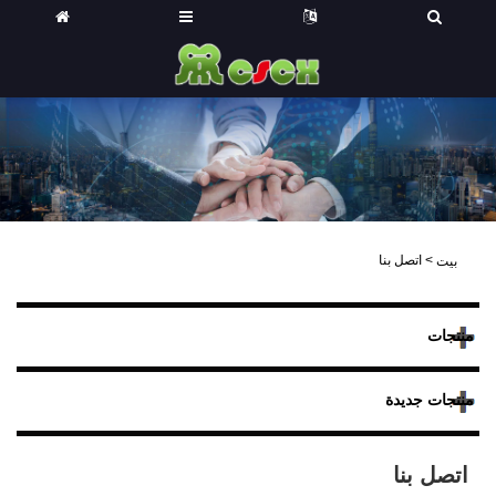
>
اتصل بنا
بيت
منتجات
منتجات جديدة
اتصل بنا