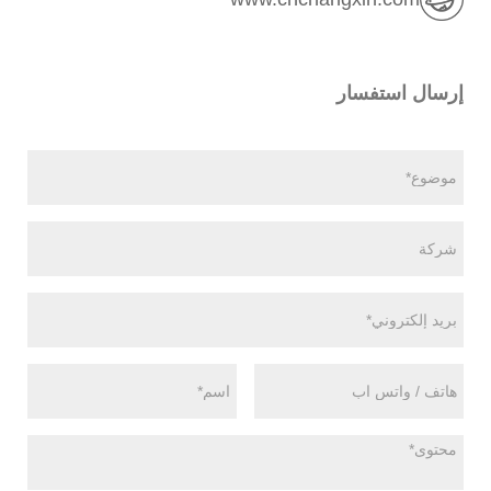
إرسال استفسار