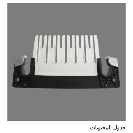
جدول المحتويات