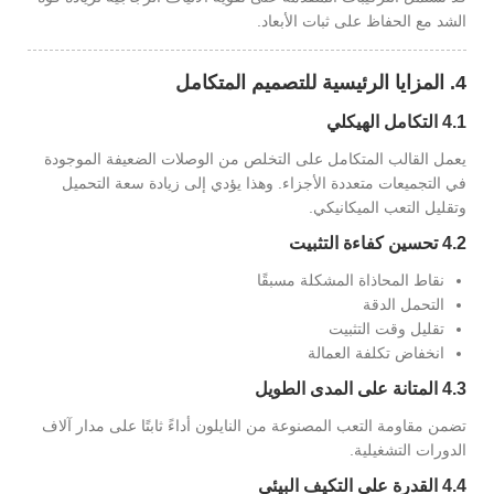
الشد مع الحفاظ على ثبات الأبعاد.
4. المزايا الرئيسية للتصميم المتكامل
4.1 التكامل الهيكلي
يعمل القالب المتكامل على التخلص من الوصلات الضعيفة الموجودة
في التجميعات متعددة الأجزاء. وهذا يؤدي إلى زيادة سعة التحميل
وتقليل التعب الميكانيكي.
4.2 تحسين كفاءة التثبيت
نقاط المحاذاة المشكلة مسبقًا
التحمل الدقة
تقليل وقت التثبيت
انخفاض تكلفة العمالة
4.3 المتانة على المدى الطويل
تضمن مقاومة التعب المصنوعة من النايلون أداءً ثابتًا على مدار آلاف
الدورات التشغيلية.
4.4 القدرة على التكيف البيئي