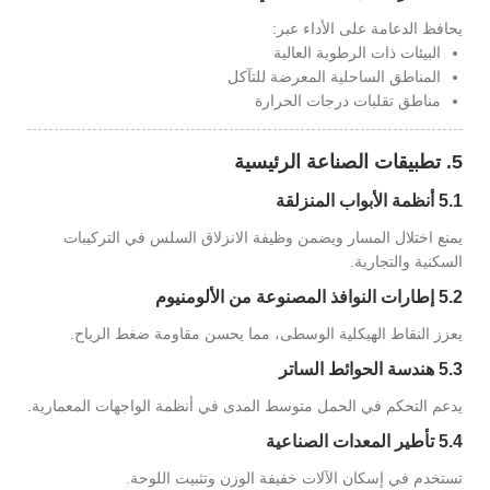
يحافظ الدعامة على الأداء عبر:
البيئات ذات الرطوبة العالية
المناطق الساحلية المعرضة للتآكل
مناطق تقلبات درجات الحرارة
5. تطبيقات الصناعة الرئيسية
5.1 أنظمة الأبواب المنزلقة
يمنع اختلال المسار ويضمن وظيفة الانزلاق السلس في التركيبات
السكنية والتجارية.
5.2 إطارات النوافذ المصنوعة من الألومنيوم
يعزز النقاط الهيكلية الوسطى، مما يحسن مقاومة ضغط الرياح.
5.3 هندسة الحوائط الساتر
يدعم التحكم في الحمل متوسط ​​المدى في أنظمة الواجهات المعمارية.
5.4 تأطير المعدات الصناعية
تستخدم في إسكان الآلات خفيفة الوزن وتثبيت اللوحة.