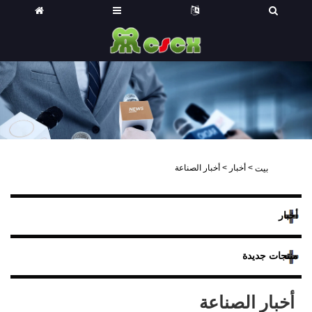
>
أخبار
>
أخبار الصناعة
بيت
أخبار
منتجات جديدة
أخبار الصناعة