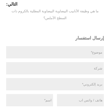
التالي:
ما هي وظيفة الأنابيب البيضاوية البيضاوية المطلية بالكروم ذات
السطح الأملس؟
إرسال استفسار