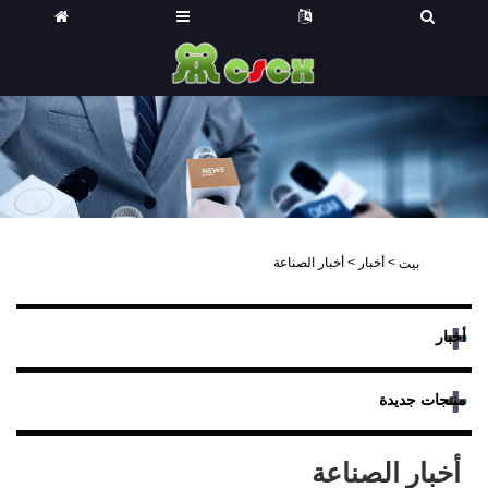
>
أخبار
>
أخبار الصناعة
بيت
أخبار
منتجات جديدة
أخبار الصناعة