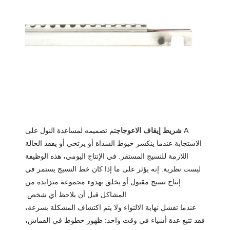
A
شريط إيقاف الاعوجاج
تم تصميمه لمساعدة النول على
الاستجابة عندما ينكسر خيوط السداة أو يرتخي أو يفقد الحالة
اللازمة للنسيج المستقر. في الإنتاج اليومي، هذه الوظيفة
ليست نظرية. إنه يؤثر على ما إذا كان خط النسيج يستمر في
إنتاج نسيج مقبول أو يخلق بهدوء مجموعة متزايدة من
المشاكل قبل أن يلاحظ أي شخص.
عندما تفشل نهاية الالتواء ولا يتم اكتشاف المشكلة بسرعة،
فقد تتبع عدة أشياء في وقت واحد: ظهور خطوط في القماش،