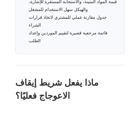
قيمة المواد المتينة، والاستجابة المستقرة للإشارة،
والهيكل سهل الاستخدام للمشغل
جدول مقارنة عملي للمشتري لاتخاذ قرارات
الشراء
قائمة مرجعية قصيرة لتقييم الموردين وإعداد
الطلب
ماذا يفعل شريط إيقاف
الاعوجاج فعليًا؟