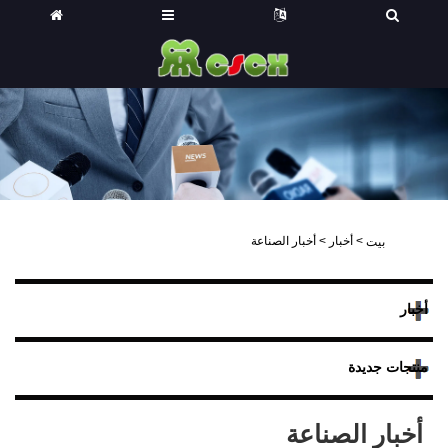
>
أخبار
>
أخبار الصناعة
بيت
أخبار
منتجات جديدة
أخبار الصناعة