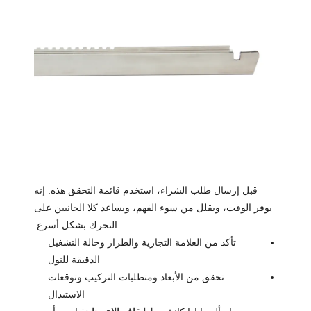
قبل إرسال طلب الشراء، استخدم قائمة التحقق هذه. إنه
يوفر الوقت، ويقلل من سوء الفهم، ويساعد كلا الجانبين على
التحرك بشكل أسرع.
تأكد من العلامة التجارية والطراز وحالة التشغيل
الدقيقة للنول
تحقق من الأبعاد ومتطلبات التركيب وتوقعات
الاستبدال