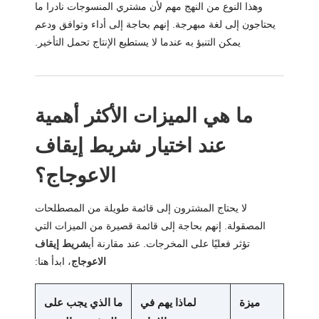
وهذا النوع من النهج مهم لأن مشتري المنسوجات نادرا ما
يحتاجون إلى لغة مبهرجة. إنهم بحاجة إلى أداء وتوافق ودعم
يمكن التنبؤ به عندما لا يستطيع الإنتاج تحمل التأخير.
ما هي الميزات الأكثر أهمية
عند اختيار شريط إيقاف
الاعوجاج؟
لا يحتاج المشترون إلى قائمة طويلة من المصطلحات
المصقولة. إنهم بحاجة إلى قائمة قصيرة من الميزات التي
تؤثر فعليًا على المخرجات. عند مقارنة أي
شريط إيقاف
الاعوجاج
، ابدأ هنا:
ميزة
لماذا يهم في
ما الذي يجب على