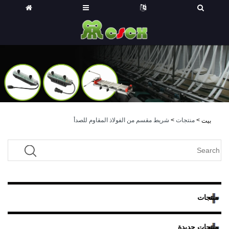
>
منتجات
>
شريط مقسم من الفولاذ المقاوم للصدأ
بيت
منتجات
منتجات جديدة