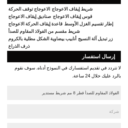
شريط إيقاف الاعوجاج
الاعوجاج توقف الحركة
قوس إيقاف الاعوجاج
صناديق إيقاف الاعوجاج
إطار تقسيم الغزل الأوسط
قاعدة إيقاف الحركة الاعوجاج
شريط مقسم من الفولاذ المقاوم للصدأ
زر تبديل آلة النسيج
أنابيب بيضاوية الشكل مطلية بالكروم
ذرف الذراع
إرسال استفسار
لا تتردد في تقديم استفسارك في النموذج أدناه. سوف نقوم
بالرد عليك خلال 24 ساعة.