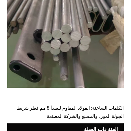
الكلمات الساخنة: الفولاذ المقاوم للصدأ 8 مم قطر شريط
الجولة المورد والمصنع والشركة المصنعة
الفئة ذات الصلة