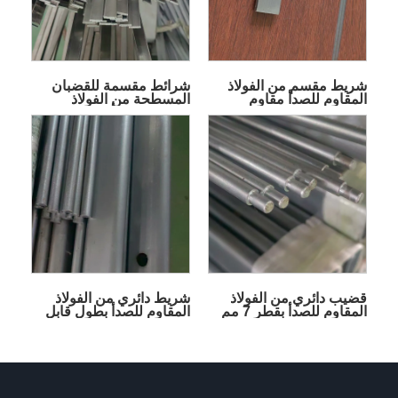
شريط مقسم من الفولاذ
شرائط مقسمة للقضبان
المقاوم للصدأ مقاوم
المسطحة من الفولاذ
للاهتراء
المقاوم للصدأ متعددة
المواصفات
قضيب دائري من الفولاذ
شريط دائري من الفولاذ
المقاوم للصدأ بقطر 7 مم
المقاوم للصدأ بطول قابل
للتخصيص