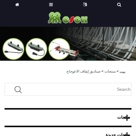
>
منتجات
>
صناديق إيقاف الاعوجاج
بيت
منتجات
منتجات جديدة