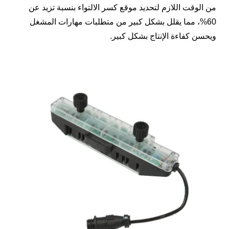
من الوقت اللازم لتحديد موقع كسر الالتواء بنسبة تزيد عن
60%، مما يقلل بشكل كبير من متطلبات مهارات المشغل
ويحسن كفاءة الإنتاج بشكل كبير.