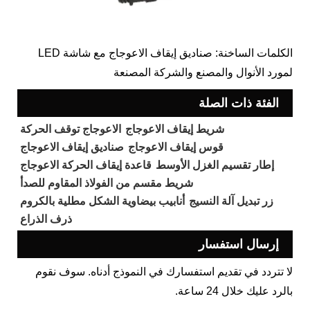
الكلمات الساخنة: صناديق إيقاف الاعوجاج مع شاشة LED
لمورد الأنوال والمصنع والشركة المصنعة
الفئة ذات الصلة
شريط إيقاف الاعوجاج
الاعوجاج توقف الحركة
قوس إيقاف الاعوجاج
صناديق إيقاف الاعوجاج
إطار تقسيم الغزل الأوسط
قاعدة إيقاف الحركة الاعوجاج
شريط مقسم من الفولاذ المقاوم للصدأ
زر تبديل آلة النسيج
أنابيب بيضاوية الشكل مطلية بالكروم
ذرف الذراع
إرسال استفسار
لا تتردد في تقديم استفسارك في النموذج أدناه. سوف نقوم
بالرد عليك خلال 24 ساعة.