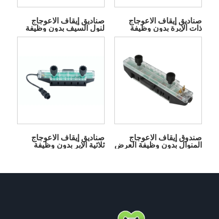
صناديق إيقاف الاعوجاج
صناديق إيقاف الاعوجاج
ذات الإبرة بدون وظيفة
لنول السيف بدون وظيفة
العرض
العرض
صندوق إيقاف الاعوجاج
صناديق إيقاف الاعوجاج
المنوال بدون وظيفة العرض
ثلاثية الإبر بدون وظيفة
العرض