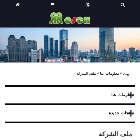
>
معلومات عنا
>
ملف الشركة
بيت
معلومات عنا
منتجات جديدة
ملف الشركة